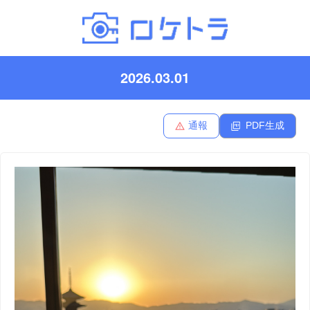
2026.03.01
通報
PDF生成