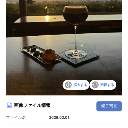
拡大する
回転する
画像ファイル情報
親子写真
ファイル名
2026.03.01